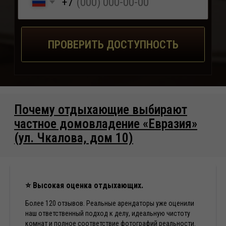
⭐
Высокая оценка отдыхающих.
Более 120 отзывов. Реальные арендаторы уже оценили
наш ответственный подход к делу, идеальную чистоту
комнат и полное соответствие фотографий реальности.