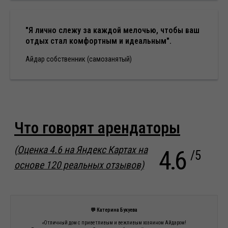
"Я лично слежу за каждой мелочью, чтобы ваш
отдых стал комфортным и идеальным".
Айдар собственник (самозанятый)
💬 Катерина Букуева
«
Отличный дом с приветливым и вежливым хозяином Айдаром!